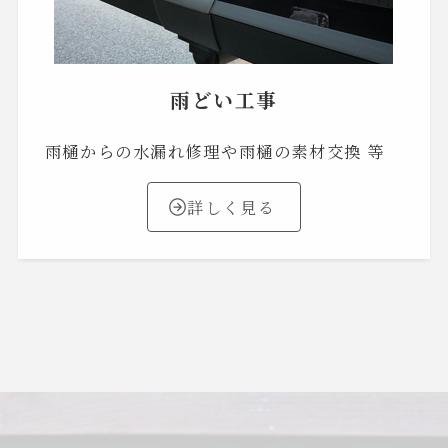
雨どい工事
雨樋からの水漏れ修理や雨樋の素材交換 等
詳しく見る