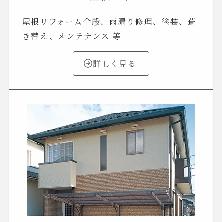
屋根リフォーム全般、雨漏り修理、塗装、葺
き替え、メンテナンス 等
詳しく見る