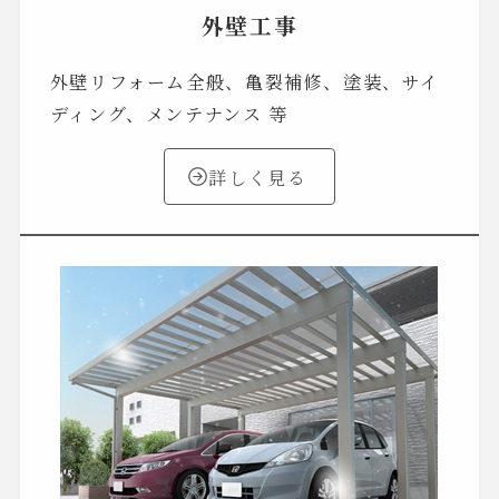
外壁工事
外壁リフォーム全般、亀裂補修、塗装、サイ
ディング、メンテナンス 等
詳しく見る