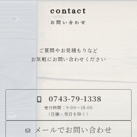
contact
お問い合わせ
ご質問やお見積もりなど
お気軽にお問い合わせください
0
743-79-1338
受付時間：9:00～18:00
（日曜・祝日を除く）
メールでお問い合わせ