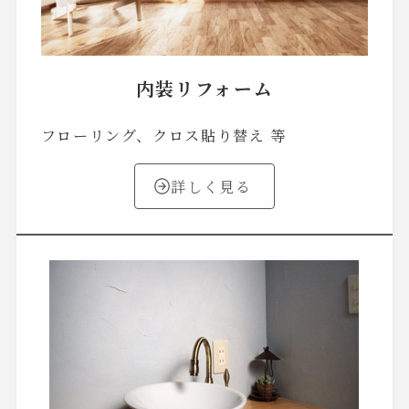
内装リフォーム
フローリング、クロス貼り替え 等
詳しく見る