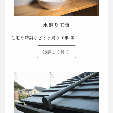
水廻り工事
住宅や店舗などの水周り工事 等
詳しく見る