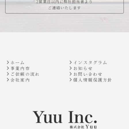
2営業日以内に弊社担当者より
ご連絡いたします
ホーム
インスタグラム
事業内容
お知らせ
ご依頼の流れ
お問い合わせ
会社案内
個人情報保護方針