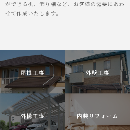
ができる机、飾り棚など、お客様の需要にあわ
せて作成いたします。
屋根工事
外壁工事
外構工事
内装リフォーム