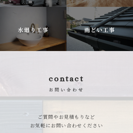
水廻り工事
雨どい工事
contact
お問い合わせ
ご質問やお見積もりなど
お気軽にお問い合わせください