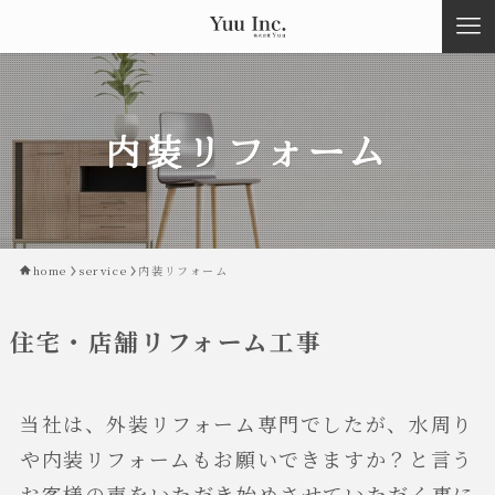
内装リフォーム
home
service
内装リフォーム
住宅・店舗リフォーム工事
当社は、外装リフォーム専門でしたが、水周り
や内装リフォームもお願いできますか？と言う
お客様の声をいただき始めさせていただく事に