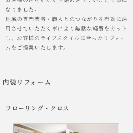
なりました。
地域の専門業者・職人とのつながりを有効に活
用させていただく事により無駄な経費をカット
し、お客様のライフスタイルに合ったリフォー
ムをご提案いたします。
内装リフォーム
フローリング・クロス