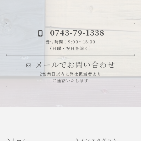
0
743-79-1338
受付時間：9:00～18:00
（日曜・祝日を除く）
メールでお問い合わせ
2営業日以内に弊社担当者より
ご連絡いたします
ホーム
インスタグラム