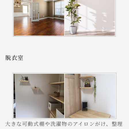
脱衣室
大きな可動式棚や洗濯物のアイロンがけ、整理